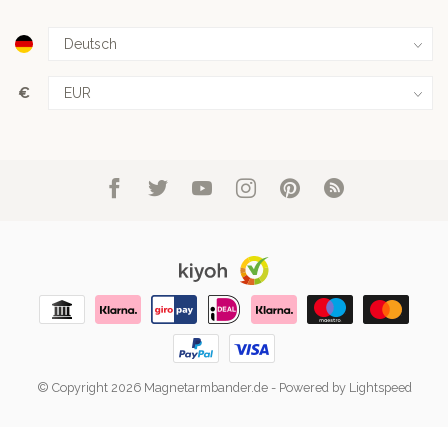
€
© Copyright 2026 Magnetarmbander.de
- Powered by
Lightspeed