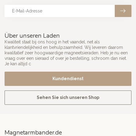
Über unseren Laden
Kwaliteit staat bij ons hoog in het vaandel, net als
klantvriendelijkheid en behulpzaamheid. Wij leveren daarom
kwalitatief zeer hoogwaardige magneetsieraden. Heb je nu een
vraag over een sieraad of over je bestelling, schroom dan niet.
Je kan altijd c
Kundendienst
Sehen Sie sich unseren Shop
Magnetarmbander.de