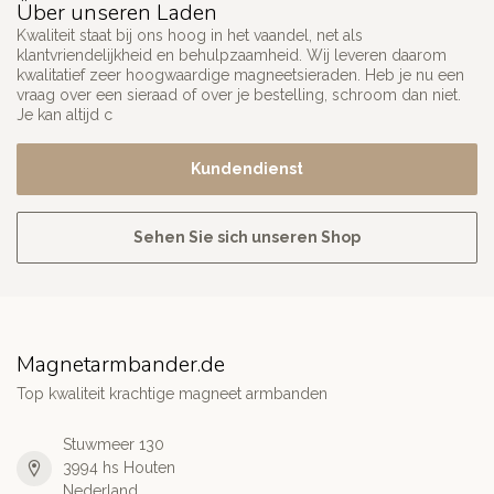
Über unseren Laden
Kwaliteit staat bij ons hoog in het vaandel, net als
klantvriendelijkheid en behulpzaamheid. Wij leveren daarom
kwalitatief zeer hoogwaardige magneetsieraden. Heb je nu een
vraag over een sieraad of over je bestelling, schroom dan niet.
Je kan altijd c
Kundendienst
Sehen Sie sich unseren Shop
Magnetarmbander.de
Top kwaliteit krachtige magneet armbanden
Stuwmeer 130
3994 hs Houten
Nederland