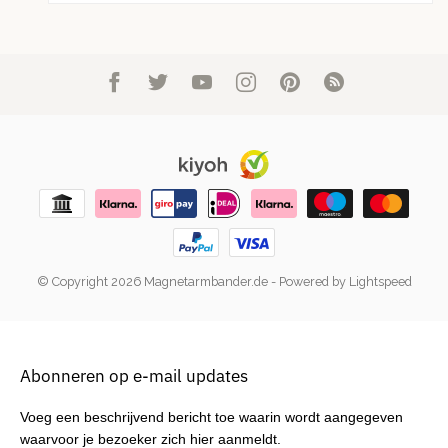
© Copyright 2026 Magnetarmbander.de
- Powered by
Lightspeed
Abonneren op e-mail updates
Voeg een beschrijvend bericht toe waarin wordt aangegeven
waarvoor je bezoeker zich hier aanmeldt.