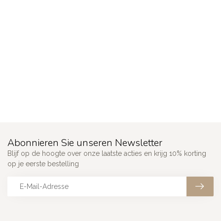
Abonnieren Sie unseren Newsletter
Blijf op de hoogte over onze laatste acties en krijg 10% korting
op je eerste bestelling