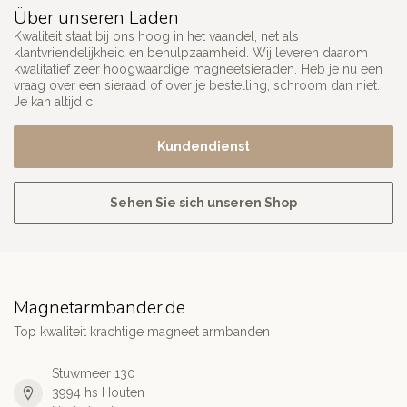
Über unseren Laden
Kwaliteit staat bij ons hoog in het vaandel, net als
klantvriendelijkheid en behulpzaamheid. Wij leveren daarom
kwalitatief zeer hoogwaardige magneetsieraden. Heb je nu een
vraag over een sieraad of over je bestelling, schroom dan niet.
Je kan altijd c
Kundendienst
Sehen Sie sich unseren Shop
Magnetarmbander.de
Top kwaliteit krachtige magneet armbanden
Stuwmeer 130
3994 hs Houten