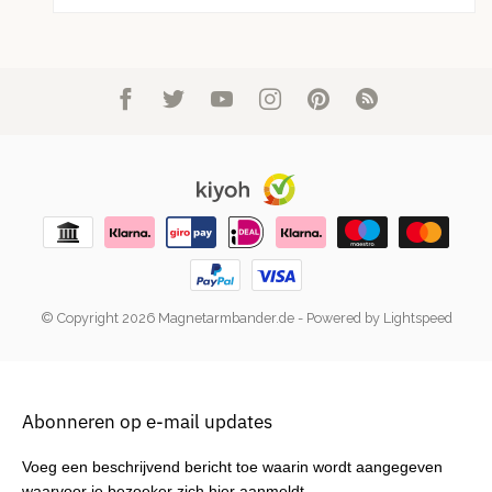
© Copyright 2026 Magnetarmbander.de
- Powered by
Lightspeed
Abonneren op e-mail updates
Voeg een beschrijvend bericht toe waarin wordt aangegeven
waarvoor je bezoeker zich hier aanmeldt.