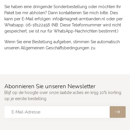
Sie haben eine dringende Sonderbestellung oder möchten Ihr
Paket bei mir abholen? Dann kontaktieren Sie mich bitte. Dies
kann per E-Mail erfolgen:
info@magnet-armbanden.nl
oder per
Whatsapp: 06-18122456 (NB: Diese Telefonnummer wird nicht
gespeichert, sie ist nur für WhatsApp-Nachrichten bestimmt.)
Wenn Sie eine Bestellung aufgeben, stimmen Sie automatisch
unseren Allgemeinen Geschäftsbedingungen zu.
Abonnieren Sie unseren Newsletter
Blijf op de hoogte over onze laatste acties en krijg 10% korting
op je eerste bestelling