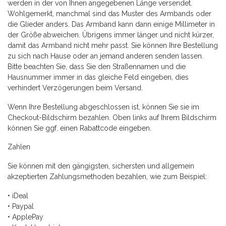
werden in der von Ihnen angegebenen Länge versendet.
Wohlgemerkt, manchmal sind das Muster des Armbands oder
die Glieder anders. Das Armband kann dann einige Millimeter in
der Größe abweichen. Übrigens immer länger und nicht kürzer,
damit das Armband nicht mehr passt. Sie können Ihre Bestellung
zu sich nach Hause oder an jemand anderen senden lassen.
Bitte beachten Sie, dass Sie den Straßennamen und die
Hausnummer immer in das gleiche Feld eingeben, dies
verhindert Verzögerungen beim Versand.
Wenn Ihre Bestellung abgeschlossen ist, können Sie sie im
Checkout-Bildschirm bezahlen. Oben links auf Ihrem Bildschirm
können Sie ggf. einen Rabattcode eingeben.
Zahlen
Sie können mit den gängigsten, sichersten und allgemein
akzeptierten Zahlungsmethoden bezahlen, wie zum Beispiel:
• iDeal
• Paypal
• ApplePay