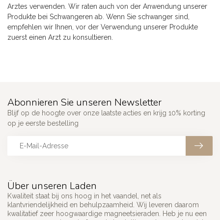
Arztes verwenden. Wir raten auch von der Anwendung unserer
Produkte bei Schwangeren ab. Wenn Sie schwanger sind,
empfehlen wir Ihnen, vor der Verwendung unserer Produkte
zuerst einen Arzt zu konsultieren.
Abonnieren Sie unseren Newsletter
Blijf op de hoogte over onze laatste acties en krijg 10% korting
op je eerste bestelling
Über unseren Laden
Kwaliteit staat bij ons hoog in het vaandel, net als
klantvriendelijkheid en behulpzaamheid. Wij leveren daarom
kwalitatief zeer hoogwaardige magneetsieraden. Heb je nu een