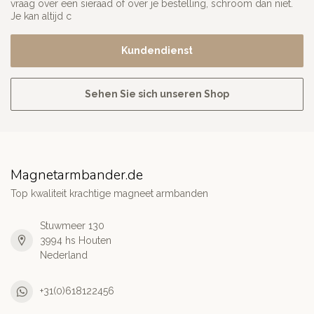
vraag over een sieraad of over je bestelling, schroom dan niet.
Je kan altijd c
Kundendienst
Sehen Sie sich unseren Shop
Magnetarmbander.de
Top kwaliteit krachtige magneet armbanden
Stuwmeer 130
3994 hs Houten
Nederland
+31(0)618122456