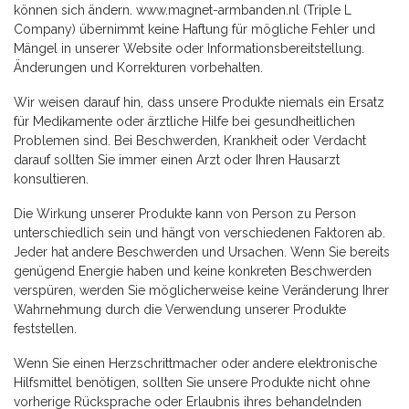
können sich ändern. www.magnet-armbanden.nl (Triple L
Company) übernimmt keine Haftung für mögliche Fehler und
Mängel in unserer Website oder Informationsbereitstellung.
Änderungen und Korrekturen vorbehalten.
Wir weisen darauf hin, dass unsere Produkte niemals ein Ersatz
für Medikamente oder ärztliche Hilfe bei gesundheitlichen
Problemen sind. Bei Beschwerden, Krankheit oder Verdacht
darauf sollten Sie immer einen Arzt oder Ihren Hausarzt
konsultieren.
Die Wirkung unserer Produkte kann von Person zu Person
unterschiedlich sein und hängt von verschiedenen Faktoren ab.
Jeder hat andere Beschwerden und Ursachen. Wenn Sie bereits
genügend Energie haben und keine konkreten Beschwerden
verspüren, werden Sie möglicherweise keine Veränderung Ihrer
Wahrnehmung durch die Verwendung unserer Produkte
feststellen.
Wenn Sie einen Herzschrittmacher oder andere elektronische
Hilfsmittel benötigen, sollten Sie unsere Produkte nicht ohne
vorherige Rücksprache oder Erlaubnis ihres behandelnden