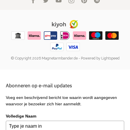
© Copyright 2026 Magnetarmbander.de
- Powered by
Lightspeed
Abonneren op e-mail updates
Voeg een beschrijvend bericht toe waarin wordt aangegeven
waarvoor je bezoeker zich hier aanmeldt.
Volledige Naam