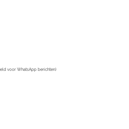
oeld voor WhatsApp berichten)