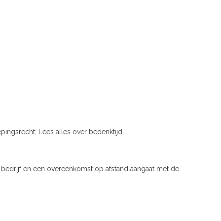
pingsrecht; Lees alles over bedenktijd
f bedrijf en een overeenkomst op afstand aangaat met de