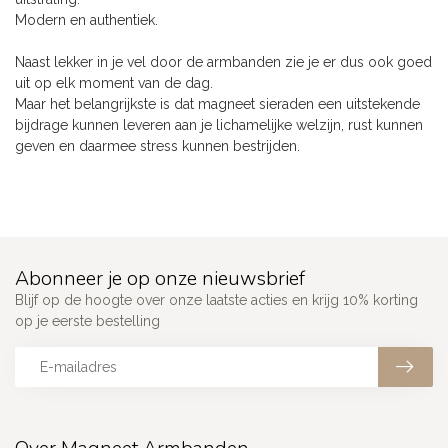
Modern en authentiek.
Naast lekker in je vel door de armbanden zie je er dus ook goed
uit op elk moment van de dag.
Maar het belangrijkste is dat magneet sieraden een uitstekende
bijdrage kunnen leveren aan je lichamelijke welzijn, rust kunnen
geven en daarmee stress kunnen bestrijden.
Abonneer je op onze nieuwsbrief
Blijf op de hoogte over onze laatste acties en krijg 10% korting
op je eerste bestelling