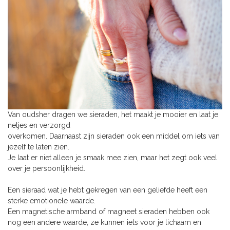
Van oudsher dragen we sieraden, het maakt je mooier en laat je
netjes en verzorgd
overkomen. Daarnaast zijn sieraden ook een middel om iets van
jezelf te laten zien.
Je laat er niet alleen je smaak mee zien, maar het zegt ook veel
over je persoonlijkheid.
Een sieraad wat je hebt gekregen van een geliefde heeft een
sterke emotionele waarde.
Een magnetische armband of magneet sieraden hebben ook
nog een andere waarde, ze kunnen iets voor je lichaam en