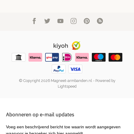
© Copyright 2026 Magneet-armbanden.nl
- Powered by
Lightspeed
Abonneren op e-mail updates
Voeg een beschrijvend bericht toe waarin wordt aangegeven
waarvoor je bezoeker zich hier aanmeldt.