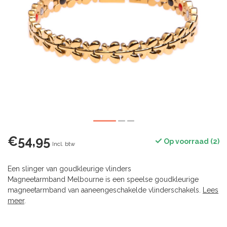
€54,95
Op voorraad (2)
Incl. btw
Een slinger van goudkleurige vlinders
Magneetarmband Melbourne is een speelse goudkleurige
magneetarmband van aaneengeschakelde vlinderschakels.
Lees
meer
.