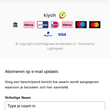
© Copyright 2026 Magneet-armbanden.nl
- Powered by
Lightspeed
Abonneren op e-mail updates
Voeg een beschrijvend bericht toe waarin wordt aangegeven
waarvoor je bezoeker zich hier aanmeldt.
Volledige Naam