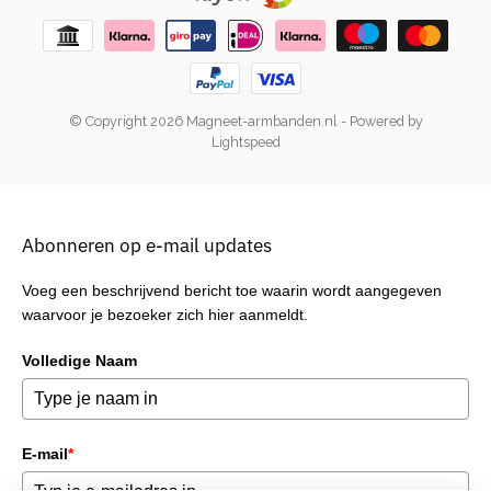
© Copyright 2026 Magneet-armbanden.nl
- Powered by
Lightspeed
Abonneren op e-mail updates
Voeg een beschrijvend bericht toe waarin wordt aangegeven
waarvoor je bezoeker zich hier aanmeldt.
Volledige Naam
E-mail
*