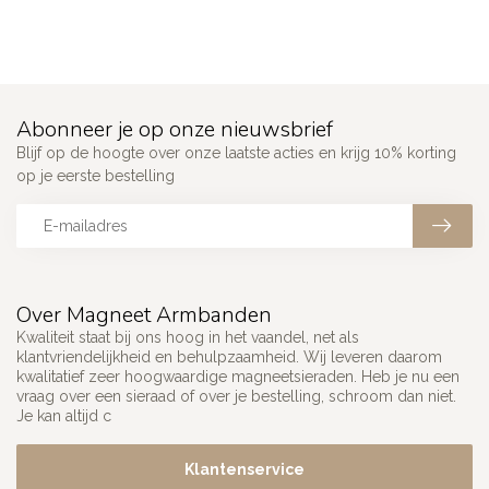
Abonneer je op onze nieuwsbrief
Blijf op de hoogte over onze laatste acties en krijg 10% korting
op je eerste bestelling
Over Magneet Armbanden
Kwaliteit staat bij ons hoog in het vaandel, net als
klantvriendelijkheid en behulpzaamheid. Wij leveren daarom
kwalitatief zeer hoogwaardige magneetsieraden. Heb je nu een
vraag over een sieraad of over je bestelling, schroom dan niet.
Je kan altijd c
Klantenservice