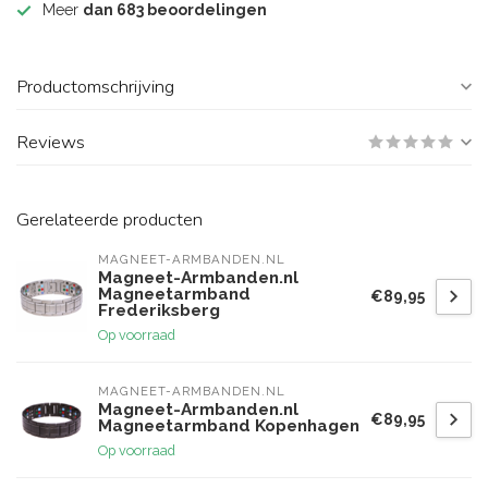
Meer
dan 683 beoordelingen
Productomschrijving
Reviews
Gerelateerde producten
MAGNEET-ARMBANDEN.NL
Magneet-Armbanden.nl
Magneetarmband
€89,95
Frederiksberg
Op voorraad
MAGNEET-ARMBANDEN.NL
Magneet-Armbanden.nl
€89,95
Magneetarmband Kopenhagen
Op voorraad