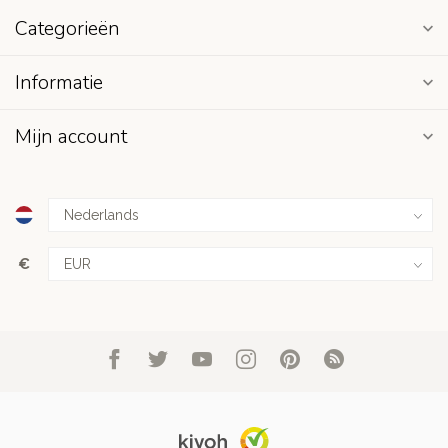
Categorieën
Informatie
Mijn account
€