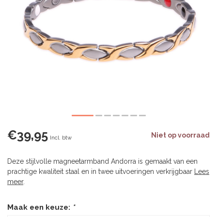
€39,95
Niet op voorraad
Incl. btw
Deze stijlvolle magneetarmband Andorra is gemaakt van een
prachtige kwaliteit staal en in twee uitvoeringen verkrijgbaar
Lees
meer
.
Maak een keuze:
*