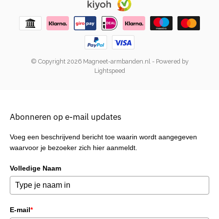
© Copyright 2026 Magneet-armbanden.nl
- Powered by
Lightspeed
Abonneren op e-mail updates
Voeg een beschrijvend bericht toe waarin wordt aangegeven
waarvoor je bezoeker zich hier aanmeldt.
Volledige Naam
E-mail
*