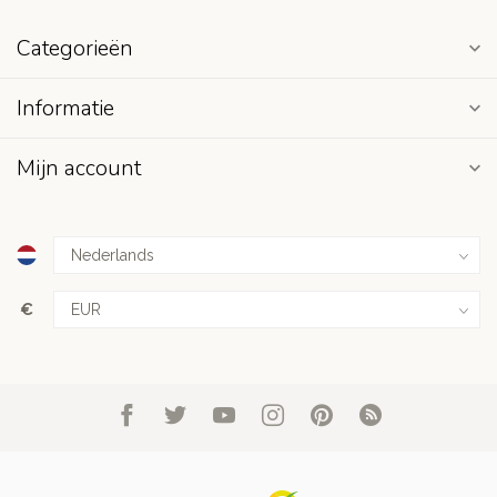
Categorieën
Informatie
Mijn account
€