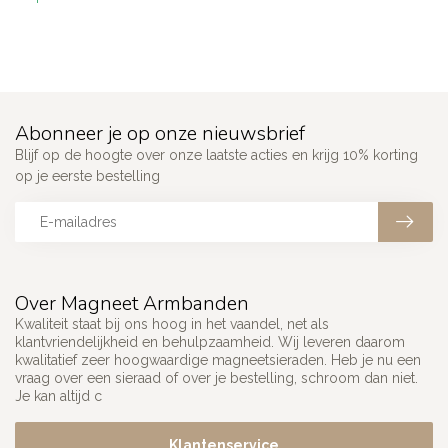
Abonneer je op onze nieuwsbrief
Blijf op de hoogte over onze laatste acties en krijg 10% korting
op je eerste bestelling
Over Magneet Armbanden
Kwaliteit staat bij ons hoog in het vaandel, net als
klantvriendelijkheid en behulpzaamheid. Wij leveren daarom
kwalitatief zeer hoogwaardige magneetsieraden. Heb je nu een
vraag over een sieraad of over je bestelling, schroom dan niet.
Je kan altijd c
Klantenservice