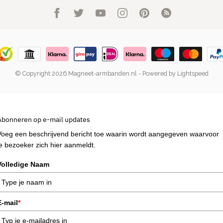
© Copyright 2026 Magneet-armbanden.nl
- Powered by
Lightspeed
Abonneren op e-mail updates
Voeg een beschrijvend bericht toe waarin wordt aangegeven waarvoor
je bezoeker zich hier aanmeldt.
Volledige Naam
E-mail
*