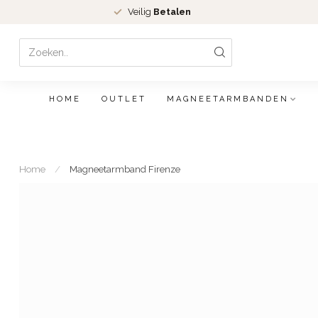
Veilig
Betalen
HOME
OUTLET
MAGNEETARMBANDEN
Home
/
Magneetarmband Firenze