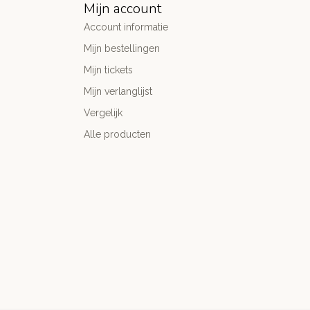
Mijn account
Account informatie
Mijn bestellingen
Mijn tickets
Mijn verlanglijst
Vergelijk
Alle producten