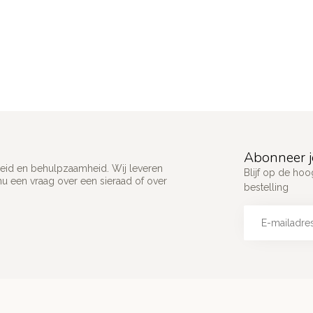
Abonneer j
ijkheid en behulpzaamheid. Wij leveren
Blijf op de hoo
u een vraag over een sieraad of over
bestelling