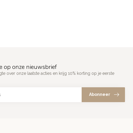
e op onze nieuwsbrief
gte over onze laatste acties en krijg 10% korting op je eerste
Abonneer