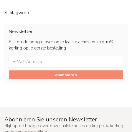
Schlagworte
Newsletter
Blijf op de hoogte over onze laatste acties en krijg 10%
korting op je eerste bestelling
Abonnieren
Abonnieren Sie unseren Newsletter
Blijf op de hoogte over onze laatste acties en krijg 10% korting