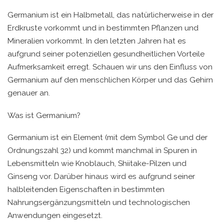
Germanium ist ein Halbmetall, das natürlicherweise in der
Erdkruste vorkommt und in bestimmten Pflanzen und
Mineralien vorkommt. In den letzten Jahren hat es
aufgrund seiner potenziellen gesundheitlichen Vorteile
Aufmerksamkeit erregt. Schauen wir uns den Einfluss von
Germanium auf den menschlichen Körper und das Gehirn
genauer an.
Was ist Germanium?
Germanium ist ein Element (mit dem Symbol Ge und der
Ordnungszahl 32) und kommt manchmal in Spuren in
Lebensmitteln wie Knoblauch, Shiitake-Pilzen und
Ginseng vor. Darüber hinaus wird es aufgrund seiner
halbleitenden Eigenschaften in bestimmten
Nahrungsergänzungsmitteln und technologischen
Anwendungen eingesetzt.