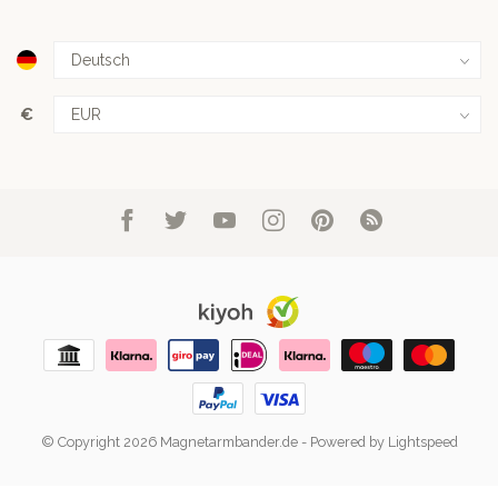
€
© Copyright 2026 Magnetarmbander.de
- Powered by
Lightspeed