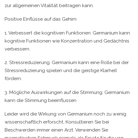
zur allgemeinen Vitalität beitragen kann.
Positive Einflüsse auf das Gehirn:
1. Verbessert die kognitiven Funktionen: Germanium kann
kognitive Funktionen wie Konzentration und Gedächtnis
verbessern.
2. Stressreduzierung: Germanium kann eine Rolle bei der
Stressreduzierung spielen und die geistige Klarheit
fördern.
3. Mögliche Auswirkungen auf die Stimmung: Germanium
kann die Stimmung beeinflussen
Leider wird die Wirkung von Germanium noch zu wenig
wissenschaftlich erforscht. Konsultieren Sie bei
Beschwerden immer einen Arzt. Verwenden Sie