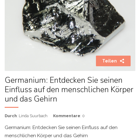
Teilen
Germanium: Entdecken Sie seinen
Einfluss auf den menschlichen Körper
und das Gehirn
Durch
: Linda Suurbach
Kommentare
: 0
Germanium: Entdecken Sie seinen Einfluss auf den
menschlichen Körper und das Gehirn