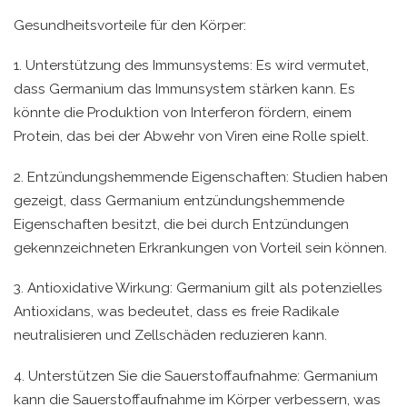
Gesundheitsvorteile für den Körper:
1. Unterstützung des Immunsystems: Es wird vermutet,
dass Germanium das Immunsystem stärken kann. Es
könnte die Produktion von Interferon fördern, einem
Protein, das bei der Abwehr von Viren eine Rolle spielt.
2. Entzündungshemmende Eigenschaften: Studien haben
gezeigt, dass Germanium entzündungshemmende
Eigenschaften besitzt, die bei durch Entzündungen
gekennzeichneten Erkrankungen von Vorteil sein können.
3. Antioxidative Wirkung: Germanium gilt als potenzielles
Antioxidans, was bedeutet, dass es freie Radikale
neutralisieren und Zellschäden reduzieren kann.
4. Unterstützen Sie die Sauerstoffaufnahme: Germanium
kann die Sauerstoffaufnahme im Körper verbessern, was