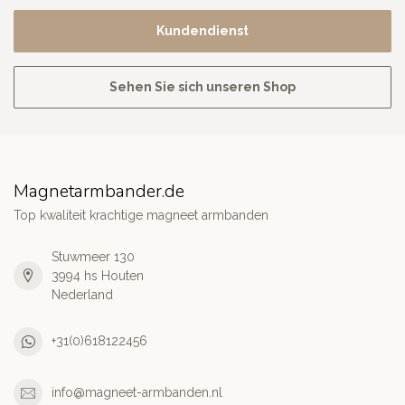
Kundendienst
Sehen Sie sich unseren Shop
Magnetarmbander.de
Top kwaliteit krachtige magneet armbanden
Stuwmeer 130
3994 hs Houten
Nederland
+31(0)618122456
info@magneet-armbanden.nl