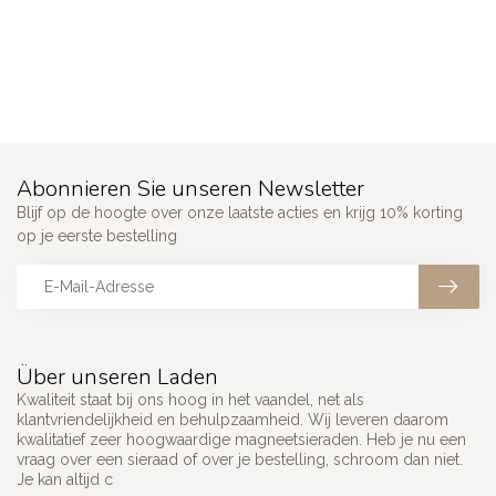
Abonnieren Sie unseren Newsletter
Blijf op de hoogte over onze laatste acties en krijg 10% korting
op je eerste bestelling
Über unseren Laden
Kwaliteit staat bij ons hoog in het vaandel, net als
klantvriendelijkheid en behulpzaamheid. Wij leveren daarom
kwalitatief zeer hoogwaardige magneetsieraden. Heb je nu een
vraag over een sieraad of over je bestelling, schroom dan niet.
Je kan altijd c