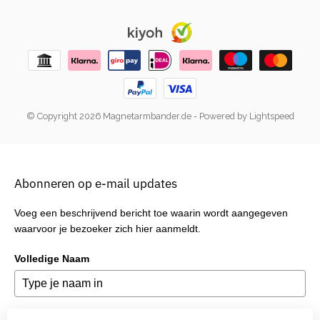
© Copyright 2026 Magnetarmbander.de
- Powered by
Lightspeed
Abonneren op e-mail updates
Voeg een beschrijvend bericht toe waarin wordt aangegeven
waarvoor je bezoeker zich hier aanmeldt.
Volledige Naam
E-mail
*