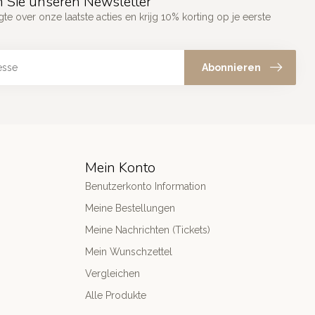
 Sie unseren Newsletter
gte over onze laatste acties en krijg 10% korting op je eerste
Abonnieren
Mein Konto
Benutzerkonto Information
Meine Bestellungen
Meine Nachrichten (Tickets)
Mein Wunschzettel
Vergleichen
Alle Produkte