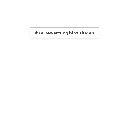
Ihre Bewertung hinzufügen