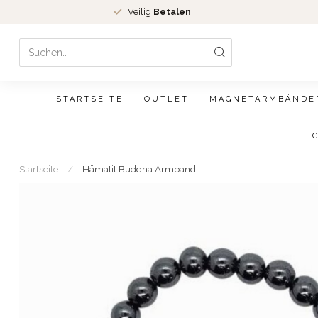
Veilig
Betalen
STARTSEITE
OUTLET
MAGNETARMBÄNDE
Startseite
/
Hämatit Buddha Armband