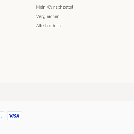
Mein Wunschzettel
Vergleichen
Alle Produkte