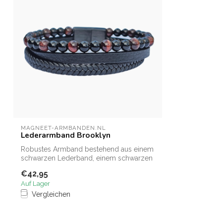
MAGNEET-ARMBANDEN.NL
Lederarmband Brooklyn
Robustes Armband bestehend aus einem
schwarzen Lederband, einem schwarzen
gefloc...
€42,95
Auf Lager
Vergleichen