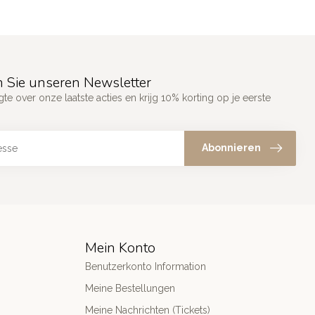
 Sie unseren Newsletter
gte over onze laatste acties en krijg 10% korting op je eerste
Abonnieren
Mein Konto
Benutzerkonto Information
Meine Bestellungen
Meine Nachrichten (Tickets)