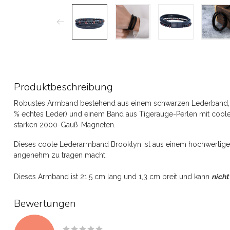
Produktbeschreibung
Robustes Armband bestehend aus einem schwarzen Lederband,
% echtes Leder) und einem Band aus Tigerauge-Perlen mit cool
starken 2000-Gauß-Magneten.
Dieses coole Lederarmband Brooklyn ist aus einem hochwertigen
angenehm zu tragen macht.
Dieses Armband ist 21,5 cm lang und 1,3 cm breit und kann
nicht
Bewertungen