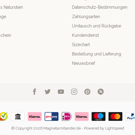
 Naturstein
Datenschutz-Bestimmungen
nge
Zahlungsarten
Umtausch und Rückgabe
chein
Kundendienst
Sizechart
Bestellung und Lieferung
Nieuwsbrief
© Copyright 2026 Magnetarmbander.de
- Powered by
Lightspeed