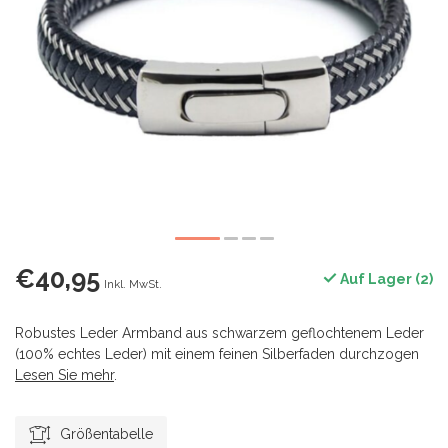
€40,95
Auf Lager (2)
Inkl. MwSt.
Robustes Leder Armband aus schwarzem geflochtenem Leder
(100% echtes Leder) mit einem feinen Silberfaden durchzogen
Lesen Sie mehr
.
Größentabelle