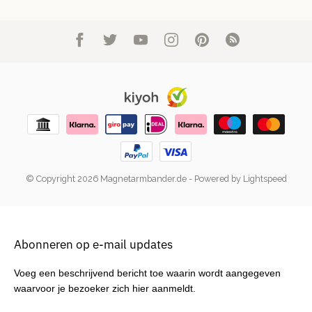
© Copyright 2026 Magnetarmbander.de
- Powered by
Lightspeed
Abonneren op e-mail updates
Voeg een beschrijvend bericht toe waarin wordt aangegeven
waarvoor je bezoeker zich hier aanmeldt.