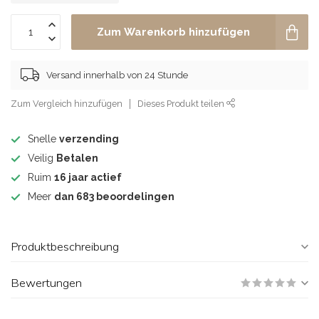
Zum Warenkorb hinzufügen
Versand innerhalb von 24 Stunde
Zum Vergleich hinzufügen
Dieses Produkt teilen
Snelle
verzending
Veilig
Betalen
Ruim
16 jaar actief
Meer
dan 683 beoordelingen
Produktbeschreibung
Bewertungen