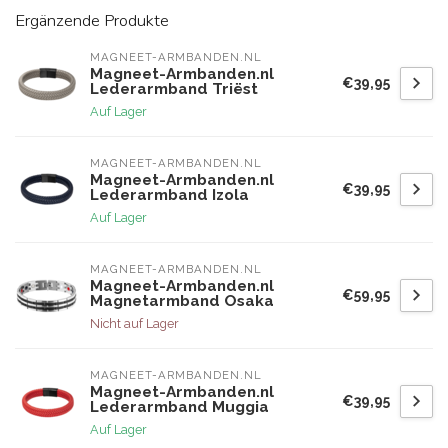
Ergänzende Produkte
MAGNEET-ARMBANDEN.NL
Magneet-Armbanden.nl
€39,95
Lederarmband Triëst
Auf Lager
MAGNEET-ARMBANDEN.NL
Magneet-Armbanden.nl
€39,95
Lederarmband Izola
Auf Lager
MAGNEET-ARMBANDEN.NL
Magneet-Armbanden.nl
€59,95
Magnetarmband Osaka
Nicht auf Lager
MAGNEET-ARMBANDEN.NL
Magneet-Armbanden.nl
€39,95
Lederarmband Muggia
Auf Lager