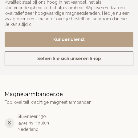
Kwaliteit staat bij ons hoog in het vaandel, net als
klantvriendelijkheid en behulpzaamheid. Wij leveren daarom
kwalitatief zeer hoogwaardige magneetsieraden. Heb je nu een
vraag over een sieraad of over je bestelling, schroom dan niet.
Je kan altijd c
Kundendienst
Sehen Sie sich unseren Shop
Magnetarmbander.de
Top kwaliteit krachtige magneet armbanden
Stuwmeer 130
3994 hs Houten
Nederland