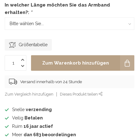
In welcher Länge möchten Sie das Armband
erhalten?:
*
Größentabelle
Zum Warenkorb hinzufügen
Versand innerhalb von 24 Stunde
Zum Vergleich hinzufügen
Dieses Produkt teilen
Snelle
verzending
Veilig
Betalen
Ruim
16 jaar actief
Meer
dan 683 beoordelingen