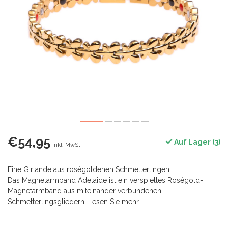
€54,95
Auf Lager (3)
Inkl. MwSt.
Eine Girlande aus roségoldenen Schmetterlingen
Das Magnetarmband Adelaide ist ein verspieltes Roségold-
Magnetarmband aus miteinander verbundenen
Schmetterlingsgliedern.
Lesen Sie mehr
.