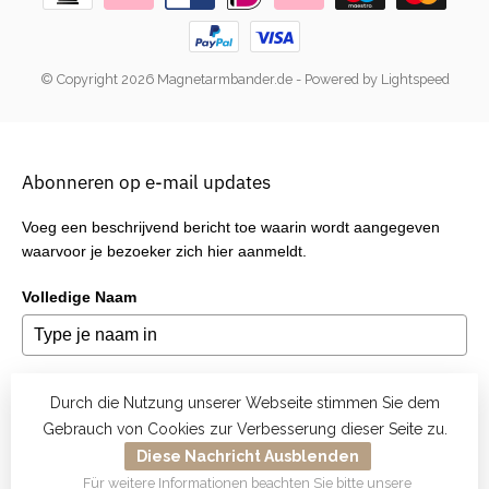
© Copyright 2026 Magnetarmbander.de
- Powered by
Lightspeed
Abonneren op e-mail updates
Voeg een beschrijvend bericht toe waarin wordt aangegeven
waarvoor je bezoeker zich hier aanmeldt.
Volledige Naam
E-mail
*
Durch die Nutzung unserer Webseite stimmen Sie dem
Gebrauch von Cookies zur Verbesserung dieser Seite zu.
Diese Nachricht Ausblenden
Für weitere Informationen beachten Sie bitte unsere