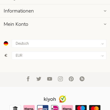
Informationen
Mein Konto
€