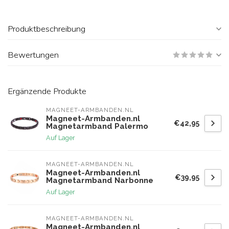
Produktbeschreibung
Bewertungen
Ergänzende Produkte
MAGNEET-ARMBANDEN.NL
Magneet-Armbanden.nl
€42,95
Magnetarmband Palermo
Auf Lager
MAGNEET-ARMBANDEN.NL
Magneet-Armbanden.nl
€39,95
Magnetarmband Narbonne
Auf Lager
MAGNEET-ARMBANDEN.NL
Magneet-Armbanden.nl