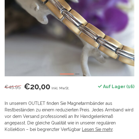
€20,00
€45,95
Auf Lager (16)
Inkl. MwSt.
In unserem OUTLET finden Sie Magnetarmbänder aus
Restbeständen zu einem reduzierten Preis. Jedes Armband wird
vor dem Versand professionell an Ihr Handgelenkmaß
angepasst. Die gleiche Qualität wie in unserer regulären
Kollektion – bei begrenzter Verfügbar
Lesen Sie mehr
.