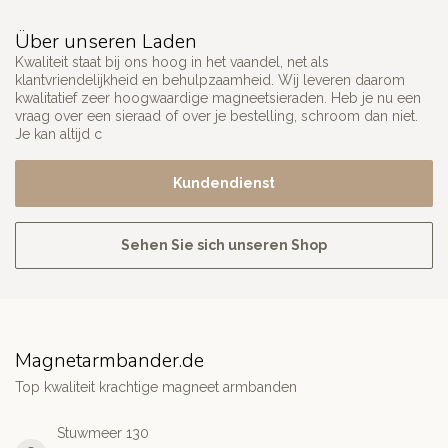
Über unseren Laden
Kwaliteit staat bij ons hoog in het vaandel, net als
klantvriendelijkheid en behulpzaamheid. Wij leveren daarom
kwalitatief zeer hoogwaardige magneetsieraden. Heb je nu een
vraag over een sieraad of over je bestelling, schroom dan niet.
Je kan altijd c
Kundendienst
Sehen Sie sich unseren Shop
Magnetarmbander.de
Top kwaliteit krachtige magneet armbanden
Stuwmeer 130