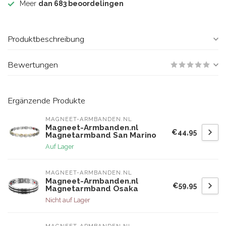
Meer
dan 683 beoordelingen
Produktbeschreibung
Bewertungen
Ergänzende Produkte
MAGNEET-ARMBANDEN.NL
Magneet-Armbanden.nl
€44,95
Magnetarmband San Marino
Auf Lager
MAGNEET-ARMBANDEN.NL
Magneet-Armbanden.nl
€59,95
Magnetarmband Osaka
Nicht auf Lager