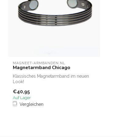
MAGNEET-ARMBANDEN.NL
Magnetarmband Chicago
Klassisches Magnetarmband im neuen
Look!
€40,95
Auf Lager
Vergleichen