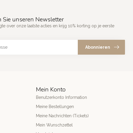
 Sie unseren Newsletter
gte over onze laatste acties en krijg 10% korting op je eerste
Abonnieren
Mein Konto
Benutzerkonto Information
Meine Bestellungen
Meine Nachrichten (Tickets)
Mein Wunschzettel