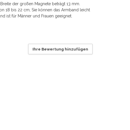
e Breite der großen Magnete beträgt 13 mm.
n 18 bis 22 cm, Sie können das Armband leicht
d ist für Männer und Frauen geeignet.
Ihre Bewertung hinzufügen