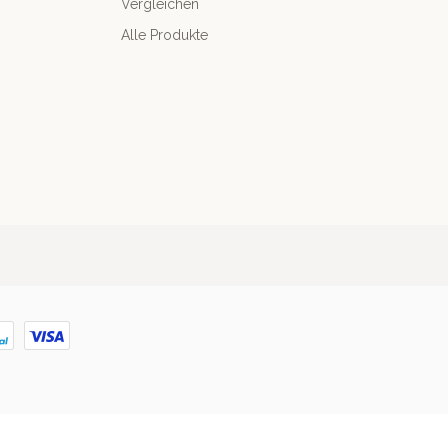
Vergleichen
Alle Produkte