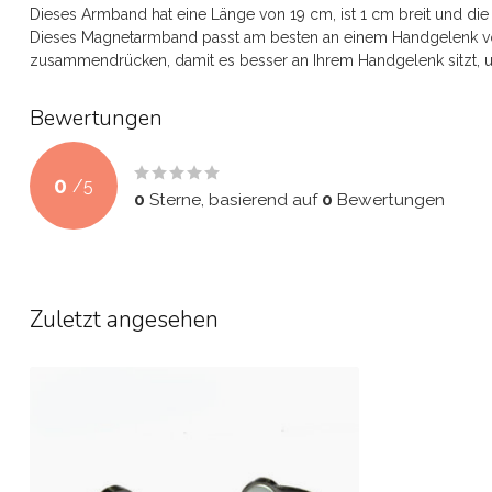
Dieses Armband hat eine Länge von 19 cm, ist 1 cm breit und di
Dieses Magnetarmband passt am besten an einem Handgelenk vo
zusammendrücken, damit es besser an Ihrem Handgelenk sitzt, un
Bewertungen
0
/
5
0
Sterne, basierend auf
0
Bewertungen
Zuletzt angesehen