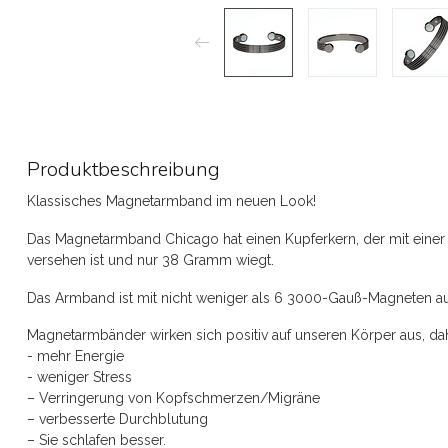
Produktbeschreibung
Klassisches Magnetarmband im neuen Look!
Das Magnetarmband Chicago hat einen Kupferkern, der mit einer
versehen ist und nur 38 Gramm wiegt.
Das Armband ist mit nicht weniger als 6 3000-Gauß-Magneten au
Magnetarmbänder wirken sich positiv auf unseren Körper aus, dah
- mehr Energie
- weniger Stress
– Verringerung von Kopfschmerzen/Migräne
– verbesserte Durchblutung
– Sie schlafen besser.