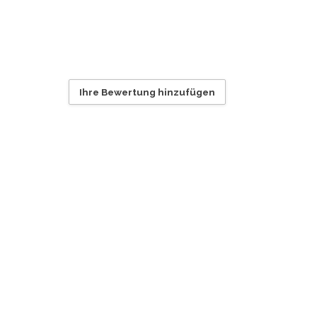
Ihre Bewertung hinzufügen