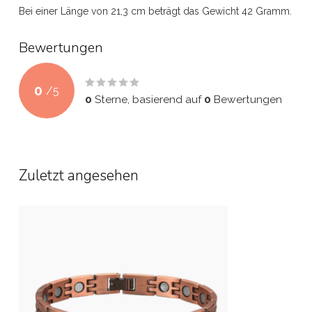
Bei einer Länge von 21,3 cm beträgt das Gewicht 42 Gramm.
Bewertungen
0
/
5
0
Sterne, basierend auf
0
Bewertungen
Zuletzt angesehen