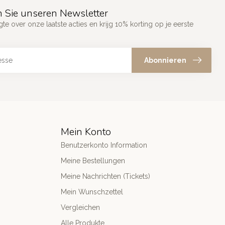
 Sie unseren Newsletter
gte over onze laatste acties en krijg 10% korting op je eerste
Abonnieren
Mein Konto
Benutzerkonto Information
Meine Bestellungen
Meine Nachrichten (Tickets)
Mein Wunschzettel
Vergleichen
Alle Produkte