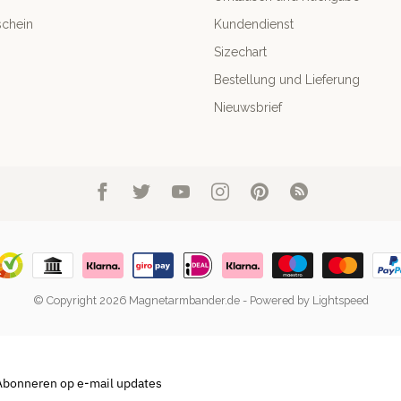
chein
Kundendienst
Sizechart
Bestellung und Lieferung
Nieuwsbrief
© Copyright 2026 Magnetarmbander.de
- Powered by
Lightspeed
Abonneren op e-mail updates