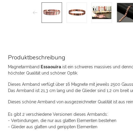
Produktbeschreibung
Magnetarmband
Essaouira
ist ein schweres massives und den
höchster Qualität und schöner Optik.
Dieses Armband verfügt über 16 Magnete mit jeweils 2500 Gauss
Das Armband ist 21,3 cm lang und die Glieder sind 1,2 cm breit u
Dieses schöne Armband von ausgezeichneter Qualität ist aus rein
Es gibt 2 verschiedene Versionen dieses Armbands:
- Verbindungen, die nur aus glatten Elementen bestehen
- Glieder aus glatten und gerippten Elementen