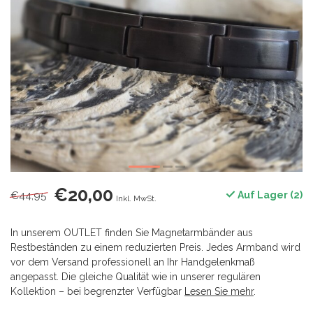
€20,00
€44,95
Auf Lager (2)
Inkl. MwSt.
In unserem OUTLET finden Sie Magnetarmbänder aus
Restbeständen zu einem reduzierten Preis. Jedes Armband wird
vor dem Versand professionell an Ihr Handgelenkmaß
angepasst. Die gleiche Qualität wie in unserer regulären
Kollektion – bei begrenzter Verfügbar
Lesen Sie mehr
.