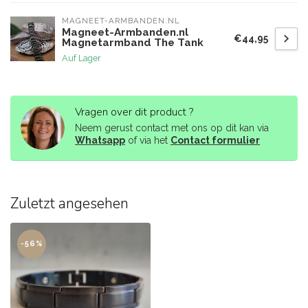
MAGNEET-ARMBANDEN.NL
Magneet-Armbanden.nl
€44,95
Magnetarmband The Tank
Auf Lager
Vragen over dit product ?
Neem gerust contact met ons op dit kan via
Whatsapp
of via het
Contact formulier
Zuletzt angesehen
-56%