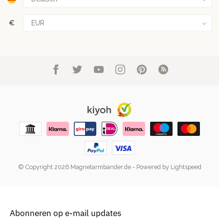
€
© Copyright 2026 Magnetarmbander.de
- Powered by
Lightspeed
Abonneren op e-mail updates