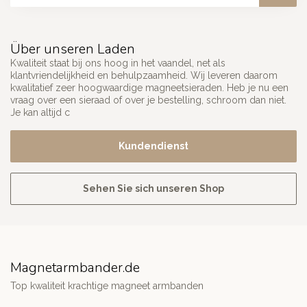
Über unseren Laden
Kwaliteit staat bij ons hoog in het vaandel, net als
klantvriendelijkheid en behulpzaamheid. Wij leveren daarom
kwalitatief zeer hoogwaardige magneetsieraden. Heb je nu een
vraag over een sieraad of over je bestelling, schroom dan niet.
Je kan altijd c
Kundendienst
Sehen Sie sich unseren Shop
Magnetarmbander.de
Top kwaliteit krachtige magneet armbanden