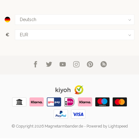
€
© Copyright 2026 Magnetarmbander.de
- Powered by
Lightspeed