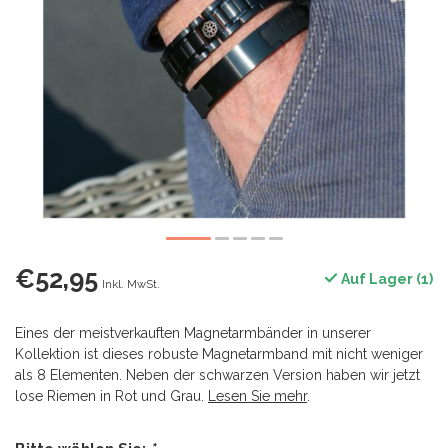
€52,95
Auf Lager (1)
Inkl. MwSt.
Eines der meistverkauften Magnetarmbänder in unserer
Kollektion ist dieses robuste Magnetarmband mit nicht weniger
als 8 Elementen. Neben der schwarzen Version haben wir jetzt
lose Riemen in Rot und Grau.
Lesen Sie mehr
.