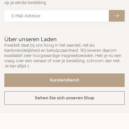
op je eerste bestelling
Über unseren Laden
Kwaliteit staat bij ons hoog in het vaandel, net als
klantvriendelijkheid en behulpzaamheid. Wij leveren daarom
kwalitatief zeer hoogwaardige magneetsieraden. Heb je nu een
vraag over een sieraad of over je bestelling, schroom dan niet.
Je kan altijd c
Kundendienst
Sehen Sie sich unseren Shop