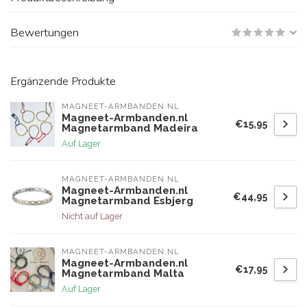
Bewertungen
Ergänzende Produkte
MAGNEET-ARMBANDEN.NL
Magneet-Armbanden.nl
€15,95
Magnetarmband Madeira
Auf Lager
MAGNEET-ARMBANDEN.NL
Magneet-Armbanden.nl
€44,95
Magnetarmband Esbjerg
Nicht auf Lager
MAGNEET-ARMBANDEN.NL
Magneet-Armbanden.nl
€17,95
Magnetarmband Malta
Auf Lager