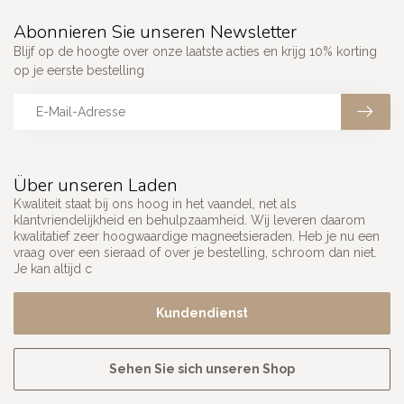
Abonnieren Sie unseren Newsletter
Blijf op de hoogte over onze laatste acties en krijg 10% korting
op je eerste bestelling
Über unseren Laden
Kwaliteit staat bij ons hoog in het vaandel, net als
klantvriendelijkheid en behulpzaamheid. Wij leveren daarom
kwalitatief zeer hoogwaardige magneetsieraden. Heb je nu een
vraag over een sieraad of over je bestelling, schroom dan niet.
Je kan altijd c
Kundendienst
Sehen Sie sich unseren Shop