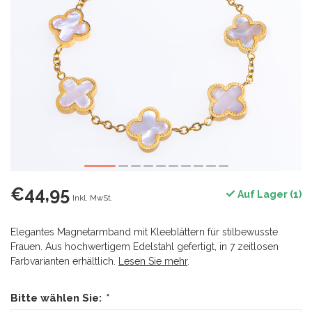
€44,95
Auf Lager (1)
Inkl. MwSt.
Elegantes Magnetarmband mit Kleeblättern für stilbewusste
Frauen. Aus hochwertigem Edelstahl gefertigt, in 7 zeitlosen
Farbvarianten erhältlich.
Lesen Sie mehr
.
Bitte wählen Sie:
*