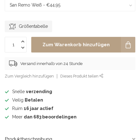
Größentabelle
Zum Warenkorb hinzufügen
Versand innerhalb von 24 Stunde
Zum Vergleich hinzufügen
Dieses Produkt teilen
Snelle
verzending
Veilig
Betalen
Ruim
16 jaar actief
Meer
dan 683 beoordelingen
Produktbeschreibung