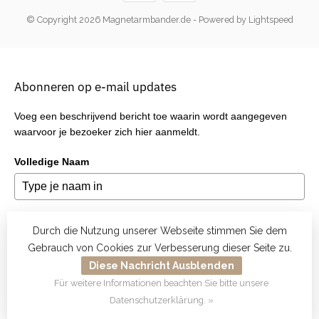
© Copyright 2026 Magnetarmbander.de
- Powered by
Lightspeed
Abonneren op e-mail updates
Voeg een beschrijvend bericht toe waarin wordt aangegeven
waarvoor je bezoeker zich hier aanmeldt.
Volledige Naam
E-mail
*
Durch die Nutzung unserer Webseite stimmen Sie dem
Gebrauch von Cookies zur Verbesserung dieser Seite zu.
Diese Nachricht Ausblenden
Für weitere Informationen beachten Sie bitte unsere
Verzend
Datenschutzerklärung. »