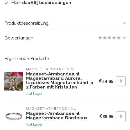
Meer
dan 683 beoordelingen
Produktbeschreibung
Bewertungen
Ergänzende Produkte
MAGNEET-ARMBANDEN.NL
Magneet-Armbanden.nl
Magnetarmband Aurora,
€44,95
luxuriöses Magnetarmband in
3 Farben mit Kristallen
Auf Lager
MAGNEET-ARMBANDEN.NL
Magneet-Armbanden.nl
€39,95
Magnetarmband Bordeaux
Auf Lager