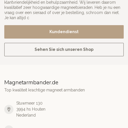
klantvriendelijkheid en behulpzaamheid. Wij leveren daarom
kwalitatief zeer hoogwaardige magneetsieraden. Heb je nu een
vraag over een sieraad of over je bestelling, schroom dan niet.
Je kan altijd c
Kundendienst
Sehen Sie sich unseren Shop
Magnetarmbander.de
Top kwaliteit krachtige magneet armbanden
Stuwmeer 130
3994 hs Houten
Nederland