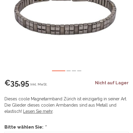
€35,95
Nicht auf Lager
Inkl. MwSt.
Dieses coole Magnetarmband Zürich ist einzigartig in seiner Art.
Die Glieder dieses coolen Armbandes sind aus Metall und
elastisch!
Lesen Sie mehr
.
Bitte wählen Sie:
*