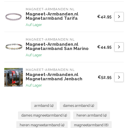
MAGNEET-ARMBANDEN.NL
Magneet-Armbanden.nl
€42,95
Magnetarmband Tarifa
Auf Lager
MAGNEET-ARMBANDEN.NL
Magneet-Armbanden.nl
€44,95
Magnetarmband San Marino
Auf Lager
MAGNEET-ARMBANDEN.NL
Magneet-Armbanden.nl
€52,95
Magnetarmband Jenbach
Auf Lager
armband
(4)
dames armband
(4)
dames magneetarmband
(4)
heren armband
(4)
heren magneetarmband
(4)
magneetarmband
(8)