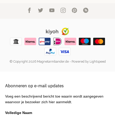
© Copyright 2026 Magnetarmbander.de
- Powered by
Lightspeed
Abonneren op e-mail updates
Voeg een beschrijvend bericht toe waarin wordt aangegeven
waarvoor je bezoeker zich hier aanmeldt.
Volledige Naam