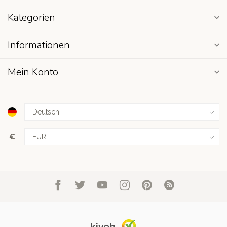
Kategorien
Informationen
Mein Konto
€