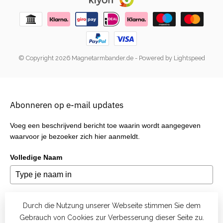
© Copyright 2026 Magnetarmbander.de
- Powered by
Lightspeed
Abonneren op e-mail updates
Voeg een beschrijvend bericht toe waarin wordt aangegeven
waarvoor je bezoeker zich hier aanmeldt.
Volledige Naam
E-mail
*
Durch die Nutzung unserer Webseite stimmen Sie dem
Gebrauch von Cookies zur Verbesserung dieser Seite zu.