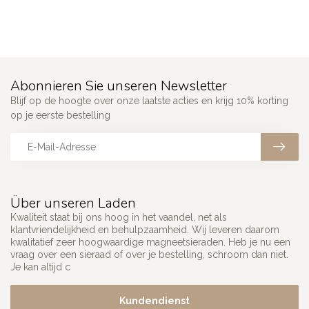
Abonnieren Sie unseren Newsletter
Blijf op de hoogte over onze laatste acties en krijg 10% korting
op je eerste bestelling
Über unseren Laden
Kwaliteit staat bij ons hoog in het vaandel, net als
klantvriendelijkheid en behulpzaamheid. Wij leveren daarom
kwalitatief zeer hoogwaardige magneetsieraden. Heb je nu een
vraag over een sieraad of over je bestelling, schroom dan niet.
Je kan altijd c
Kundendienst