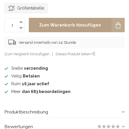
Größentabelle
Zum Warenkorb hinzufügen
Versand innerhalb von 24 Stunde
Zum Vergleich hinzufügen
Dieses Produkt teilen
Snelle
verzending
Veilig
Betalen
Ruim
16 jaar actief
Meer
dan 683 beoordelingen
Produktbeschreibung
Bewertungen