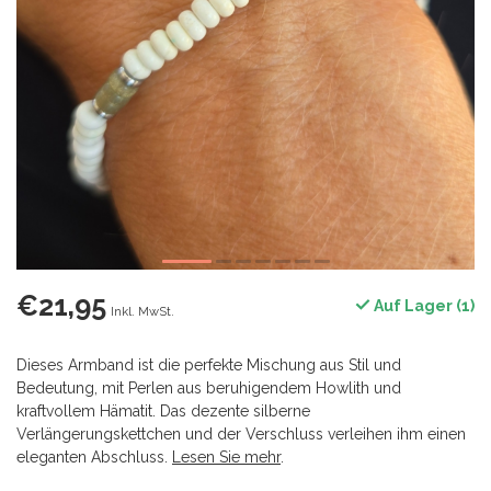
€21,95
Auf Lager (1)
Inkl. MwSt.
Dieses Armband ist die perfekte Mischung aus Stil und
Bedeutung, mit Perlen aus beruhigendem Howlith und
kraftvollem Hämatit. Das dezente silberne
Verlängerungskettchen und der Verschluss verleihen ihm einen
eleganten Abschluss.
Lesen Sie mehr
.