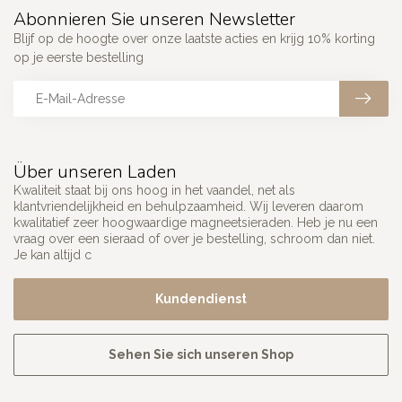
Abonnieren Sie unseren Newsletter
Blijf op de hoogte over onze laatste acties en krijg 10% korting
op je eerste bestelling
Über unseren Laden
Kwaliteit staat bij ons hoog in het vaandel, net als
klantvriendelijkheid en behulpzaamheid. Wij leveren daarom
kwalitatief zeer hoogwaardige magneetsieraden. Heb je nu een
vraag over een sieraad of over je bestelling, schroom dan niet.
Je kan altijd c
Kundendienst
Sehen Sie sich unseren Shop