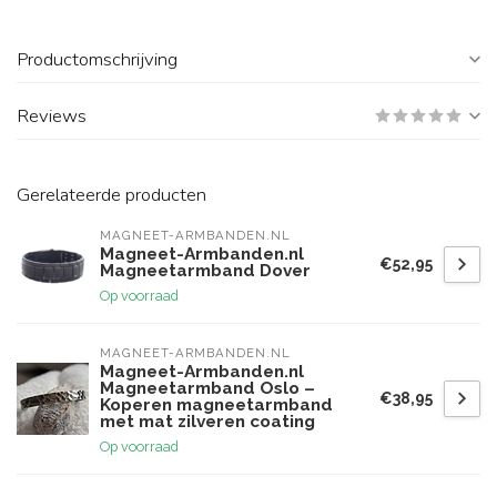
Productomschrijving
Reviews
Gerelateerde producten
MAGNEET-ARMBANDEN.NL
Magneet-Armbanden.nl
€52,95
Magneetarmband Dover
Op voorraad
MAGNEET-ARMBANDEN.NL
Magneet-Armbanden.nl
Magneetarmband Oslo –
€38,95
Koperen magneetarmband
met mat zilveren coating
Op voorraad