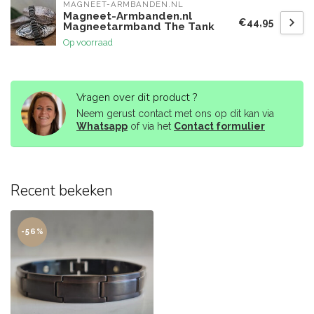
MAGNEET-ARMBANDEN.NL
Magneet-Armbanden.nl
€44,95
Magneetarmband The Tank
Op voorraad
Vragen over dit product ?
Neem gerust contact met ons op dit kan via
Whatsapp
of via het
Contact formulier
Recent bekeken
-56%