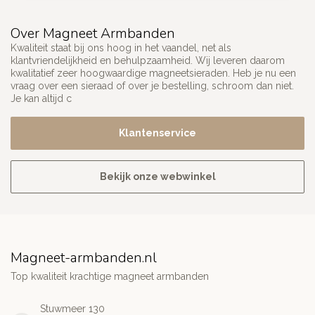
Over Magneet Armbanden
Kwaliteit staat bij ons hoog in het vaandel, net als
klantvriendelijkheid en behulpzaamheid. Wij leveren daarom
kwalitatief zeer hoogwaardige magneetsieraden. Heb je nu een
vraag over een sieraad of over je bestelling, schroom dan niet.
Je kan altijd c
Klantenservice
Bekijk onze webwinkel
Magneet-armbanden.nl
Top kwaliteit krachtige magneet armbanden
Stuwmeer 130