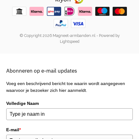
© Copyright 2026 Magneet-armbanden.nl
- Powered by
Lightspeed
Abonneren op e-mail updates
Voeg een beschrijvend bericht toe waarin wordt aangegeven
waarvoor je bezoeker zich hier aanmeldt.
Volledige Naam
E-mail
*