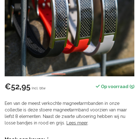
€52,95
Op voorraad (5)
Incl. btw
Een van de meest verkochte magneetarmbanden in onze
collectie is deze stoere magneetarmband voorzien van maar
liefst 8 elementen. Naast de zwarte uitvoering hebben wij nu
losse bandjes in rood en grijs.
Lees meer
.