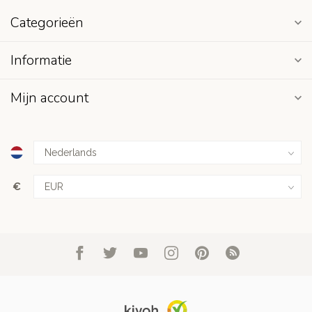
Categorieën
Informatie
Mijn account
€