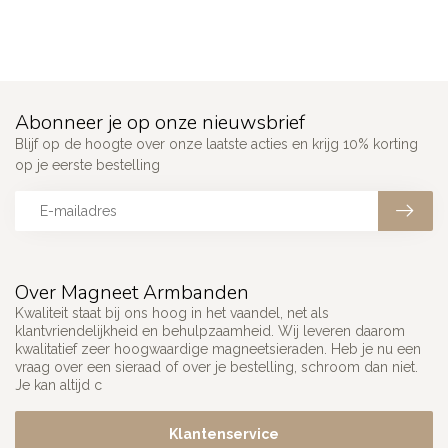
Abonneer je op onze nieuwsbrief
Blijf op de hoogte over onze laatste acties en krijg 10% korting
op je eerste bestelling
Over Magneet Armbanden
Kwaliteit staat bij ons hoog in het vaandel, net als
klantvriendelijkheid en behulpzaamheid. Wij leveren daarom
kwalitatief zeer hoogwaardige magneetsieraden. Heb je nu een
vraag over een sieraad of over je bestelling, schroom dan niet.
Je kan altijd c
Klantenservice