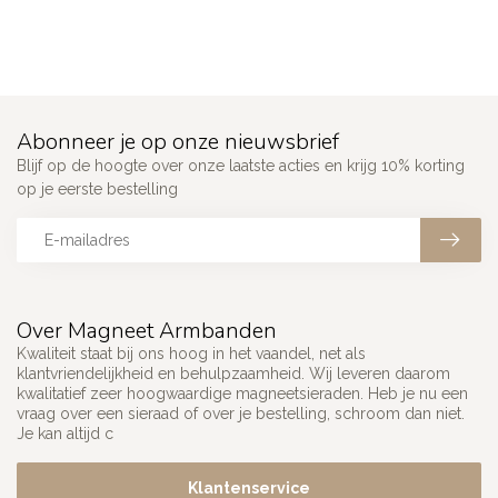
Abonneer je op onze nieuwsbrief
Blijf op de hoogte over onze laatste acties en krijg 10% korting
op je eerste bestelling
Over Magneet Armbanden
Kwaliteit staat bij ons hoog in het vaandel, net als
klantvriendelijkheid en behulpzaamheid. Wij leveren daarom
kwalitatief zeer hoogwaardige magneetsieraden. Heb je nu een
vraag over een sieraad of over je bestelling, schroom dan niet.
Je kan altijd c
Klantenservice