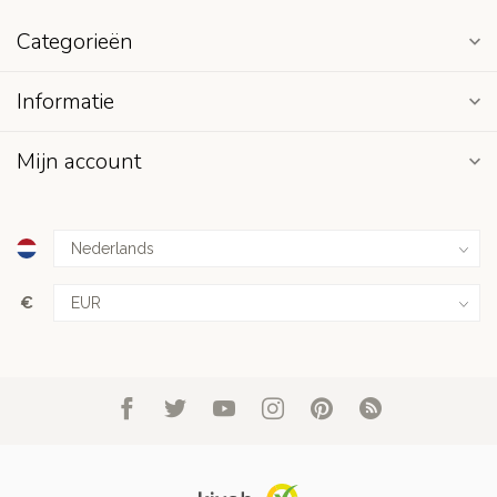
Categorieën
Informatie
Mijn account
€