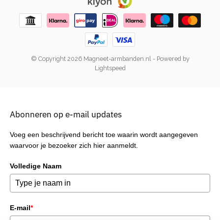
© Copyright 2026 Magneet-armbanden.nl
- Powered by
Lightspeed
Abonneren op e-mail updates
Voeg een beschrijvend bericht toe waarin wordt aangegeven
waarvoor je bezoeker zich hier aanmeldt.
Volledige Naam
E-mail
*