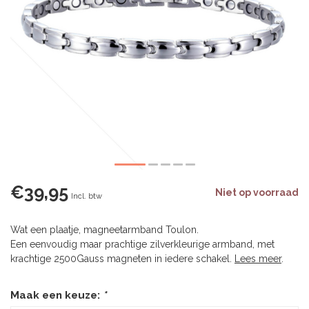
€39,95
Niet op voorraad
Incl. btw
Wat een plaatje, magneetarmband Toulon.
Een eenvoudig maar prachtige zilverkleurige armband, met
krachtige 2500Gauss magneten in iedere schakel.
Lees meer
.
Maak een keuze:
*