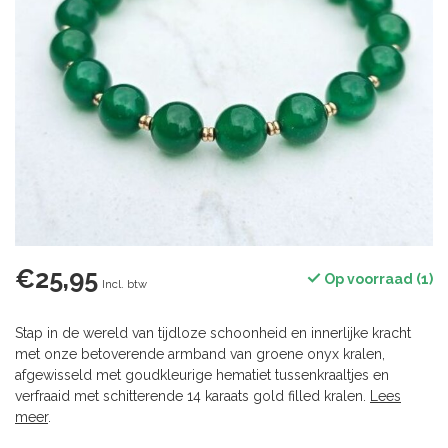
€25,95
Op voorraad (1)
Incl. btw
Stap in de wereld van tijdloze schoonheid en innerlijke kracht
met onze betoverende armband van groene onyx kralen,
afgewisseld met goudkleurige hematiet tussenkraaltjes en
verfraaid met schitterende 14 karaats gold filled kralen.
Lees
meer
.