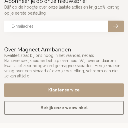
Abonneer je op onze nieuwsbrief
Blijf op de hoogte over onze laatste acties en krijg 10% korting
op je eerste bestelling
Over Magneet Armbanden
Kwaliteit staat bij ons hoog in het vaandel, net als
klantvriendelijkheid en behulpzaamheid. Wij leveren daarom
kwalitatief zeer hoogwaardige magneetsieraden. Heb je nu een
vraag over een sieraad of over je bestelling, schroom dan niet.
Je kan altijd c
Klantenservice
Bekijk onze webwinkel