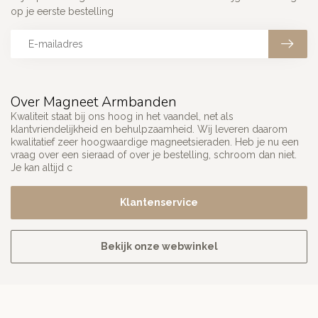
op je eerste bestelling
Over Magneet Armbanden
Kwaliteit staat bij ons hoog in het vaandel, net als
klantvriendelijkheid en behulpzaamheid. Wij leveren daarom
kwalitatief zeer hoogwaardige magneetsieraden. Heb je nu een
vraag over een sieraad of over je bestelling, schroom dan niet.
Je kan altijd c
Klantenservice
Bekijk onze webwinkel