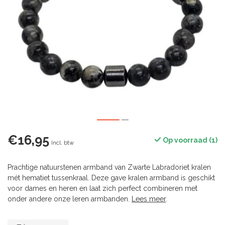
€16,95
Op voorraad (1)
Incl. btw
Prachtige natuurstenen armband van Zwarte Labradoriet kralen
mét hematiet tussenkraal. Deze gave kralen armband is geschikt
voor dames en heren en laat zich perfect combineren met
onder andere onze leren armbanden.
Lees meer
.