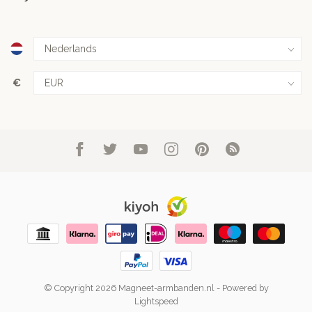
€
© Copyright 2026 Magneet-armbanden.nl
- Powered by
Lightspeed