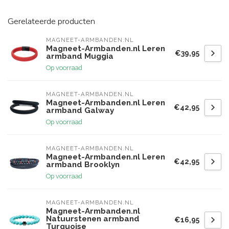
Gerelateerde producten
MAGNEET-ARMBANDEN.NL
Magneet-Armbanden.nl Leren
€39,95
armband Muggia
Op voorraad
MAGNEET-ARMBANDEN.NL
Magneet-Armbanden.nl Leren
€42,95
armband Galway
Op voorraad
MAGNEET-ARMBANDEN.NL
Magneet-Armbanden.nl Leren
€42,95
armband Brooklyn
Op voorraad
MAGNEET-ARMBANDEN.NL
Magneet-Armbanden.nl
Natuurstenen armband
€16,95
Turquoise