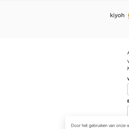
Door het gebruiken van onze w