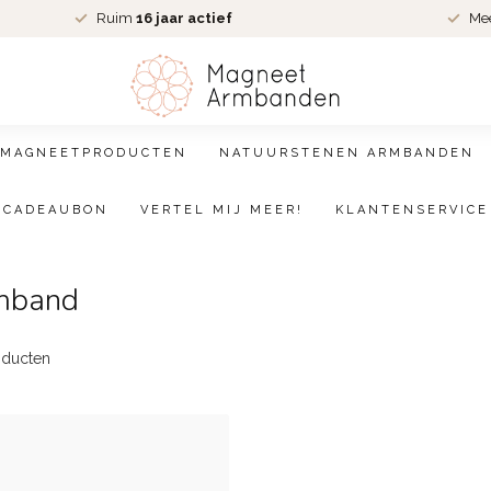
Ruim
16 jaar actief
Me
MAGNEETPRODUCTEN
NATUURSTENEN ARMBANDEN
CADEAUBON
VERTEL MIJ MEER!
KLANTENSERVICE
rmband
ducten