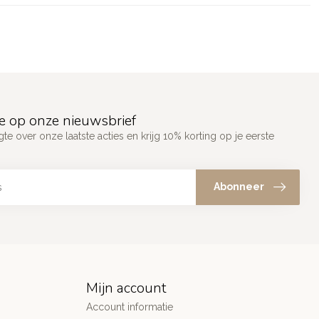
e op onze nieuwsbrief
gte over onze laatste acties en krijg 10% korting op je eerste
Abonneer
Mijn account
Account informatie