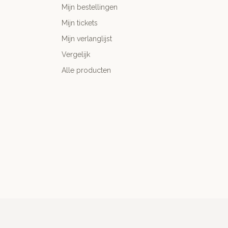
Mijn bestellingen
Mijn tickets
Mijn verlanglijst
Vergelijk
Alle producten