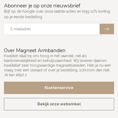
Abonneer je op onze nieuwsbrief
Blijf op de hoogte over onze laatste acties en krijg 10% korting
op je eerste bestelling
Over Magneet Armbanden
Kwaliteit staat bij ons hoog in het vaandel, net als
klantvriendelijkheid en behulpzaamheid. Wij leveren daarom
kwalitatief zeer hoogwaardige magneetsieraden. Heb je nu een
vraag over een sieraad of over je bestelling, schroom dan niet.
Je kan altijd c
Klantenservice
Bekijk onze webwinkel