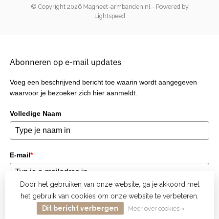
© Copyright 2026 Magneet-armbanden.nl
- Powered by
Lightspeed
Abonneren op e-mail updates
Voeg een beschrijvend bericht toe waarin wordt aangegeven
waarvoor je bezoeker zich hier aanmeldt.
Volledige Naam
E-mail
*
Door het gebruiken van onze website, ga je akkoord met
het gebruik van cookies om onze website te verbeteren.
Verzend
Dit bericht verbergen
Meer over cookies »