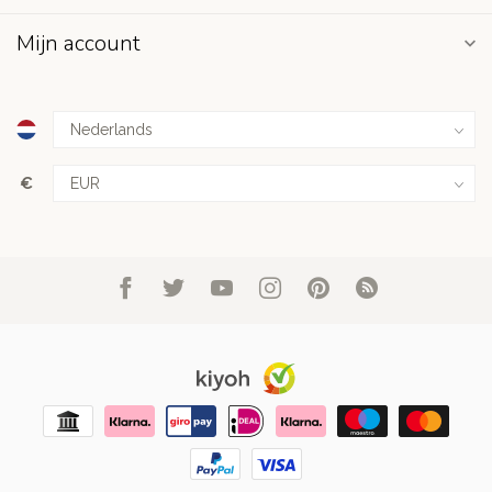
Mijn account
€