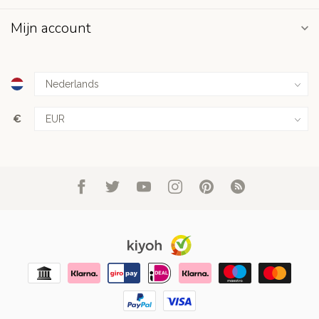
Mijn account
€