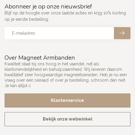
Abonneer je op onze nieuwsbrief
Blijf op de hoogte over onze laatste acties en krijg 10% korting
op je eerste bestelling
Over Magneet Armbanden
Kwaliteit staat bij ons hoog in het vaandel, net als
klantvriendelijkheid en behulpzaamheid. Wij leveren daarom
kwalitatief zeer hoogwaardige magneetsieraden. Heb je nu een
vraag over een sieraad of over je bestelling, schroom dan niet.
Je kan altijd c
Klantenservice
Bekijk onze webwinkel