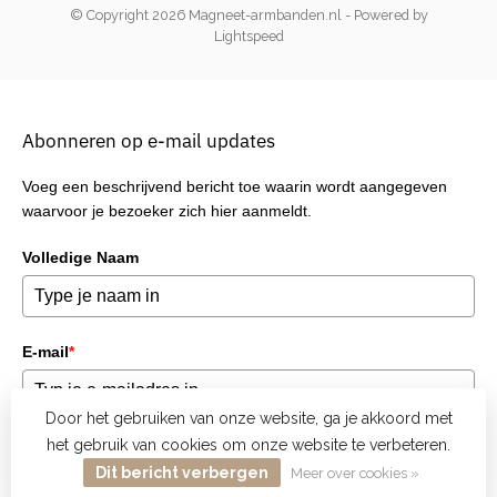
© Copyright 2026 Magneet-armbanden.nl
- Powered by
Lightspeed
Abonneren op e-mail updates
Voeg een beschrijvend bericht toe waarin wordt aangegeven
waarvoor je bezoeker zich hier aanmeldt.
Volledige Naam
E-mail
*
Door het gebruiken van onze website, ga je akkoord met
het gebruik van cookies om onze website te verbeteren.
Verzend
Dit bericht verbergen
Meer over cookies »