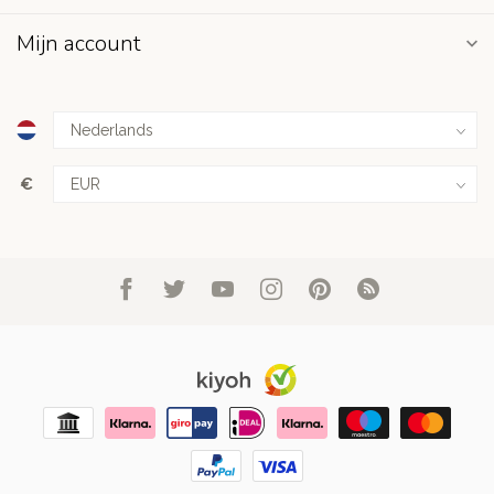
Mijn account
€