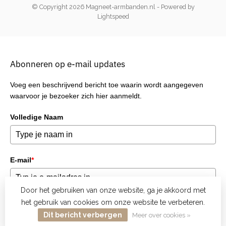
© Copyright 2026 Magneet-armbanden.nl
- Powered by
Lightspeed
Abonneren op e-mail updates
Voeg een beschrijvend bericht toe waarin wordt aangegeven
waarvoor je bezoeker zich hier aanmeldt.
Volledige Naam
E-mail
*
Door het gebruiken van onze website, ga je akkoord met
het gebruik van cookies om onze website te verbeteren.
Verzend
Dit bericht verbergen
Meer over cookies »