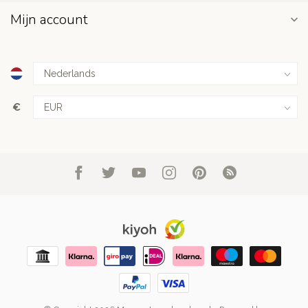
Mijn account
€