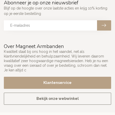
Abonneer je op onze nieuwsbrief
Blijf op de hoogte over onze laatste acties en krijg 10% korting
op je eerste bestelling
Over Magneet Armbanden
Kwaliteit staat bij ons hoog in het vaandel, net als
klantvriendelijkheid en behulpzaamheid. Wij leveren daarom
kwalitatief zeer hoogwaardige magneetsieraden. Heb je nu een
vraag over een sieraad of over je bestelling, schroom dan niet.
Je kan altijd c
Klantenservice
Bekijk onze webwinkel