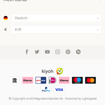
€
© Copyright 2026 Magnetarmbander.de
- Powered by
Lightspeed