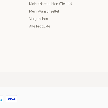
Meine Nachrichten (Tickets)
Mein Wunschzettel
Vergleichen
Alle Produkte