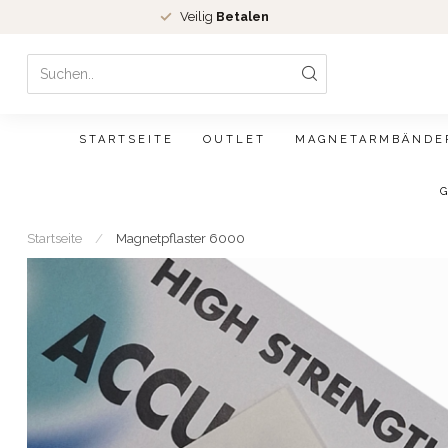
Veilig
Betalen
STARTSEITE
OUTLET
MAGNETARMBÄNDE
Startseite
/
Magnetpflaster 6000