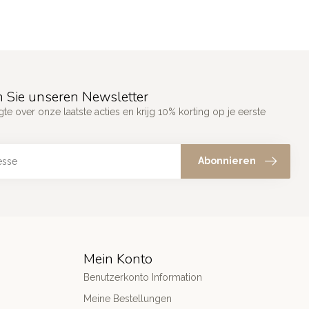
 Sie unseren Newsletter
gte over onze laatste acties en krijg 10% korting op je eerste
Abonnieren
Mein Konto
Benutzerkonto Information
Meine Bestellungen