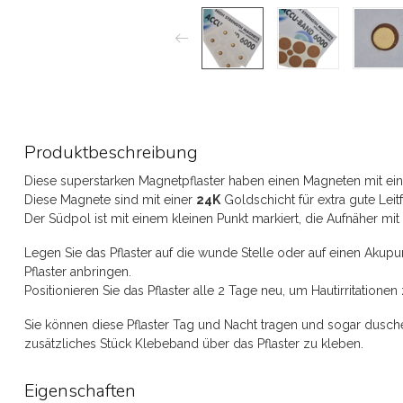
Produktbeschreibung
Diese superstarken Magnetpflaster haben einen Magneten mit ein
Diese Magnete sind mit einer
24K
Goldschicht für extra gute Leit
Der Südpol ist mit einem kleinen Punkt markiert, die Aufnäher m
Legen Sie das Pflaster auf die wunde Stelle oder auf einen Akupun
Pflaster anbringen.
Positionieren Sie das Pflaster alle 2 Tage neu, um Hautirritatione
Sie können diese Pflaster Tag und Nacht tragen und sogar duschen
zusätzliches Stück Klebeband über das Pflaster zu kleben.
Eigenschaften