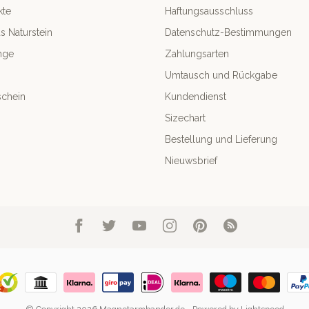
kte
Haftungsausschluss
 Naturstein
Datenschutz-Bestimmungen
nge
Zahlungsarten
Umtausch und Rückgabe
chein
Kundendienst
Sizechart
Bestellung und Lieferung
Nieuwsbrief