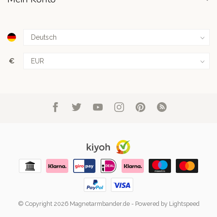
€
© Copyright 2026 Magnetarmbander.de
- Powered by
Lightspeed