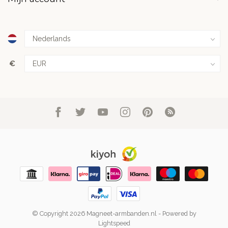
€
© Copyright 2026 Magneet-armbanden.nl
- Powered by
Lightspeed