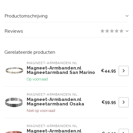
Productomschrijving
Reviews
Gerelateerde producten
MAGNEET-ARMBANDEN.NL
Magneet-Armbanden.nl
€44,95
Magneetarmband San Marino
Op voorraad
MAGNEET-ARMBANDEN.NL
Magneet-Armbanden.nl
€59,95
Magneetarmband Osaka
Niet op voorraad
MAGNEET-ARMBANDEN.NL
Magneet-Armbanden.nl