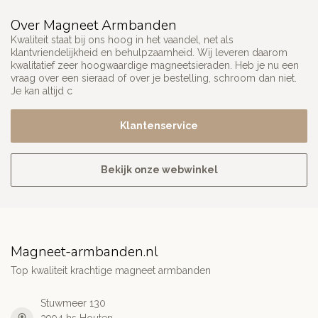
Over Magneet Armbanden
Kwaliteit staat bij ons hoog in het vaandel, net als
klantvriendelijkheid en behulpzaamheid. Wij leveren daarom
kwalitatief zeer hoogwaardige magneetsieraden. Heb je nu een
vraag over een sieraad of over je bestelling, schroom dan niet.
Je kan altijd c
Klantenservice
Bekijk onze webwinkel
Magneet-armbanden.nl
Top kwaliteit krachtige magneet armbanden
Stuwmeer 130