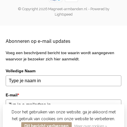
© Copyright 2026 Magneet-armbanden.nl
- Powered by
Lightspeed
Abonneren op e-mail updates
Voeg een beschrijvend bericht toe waarin wordt aangegeven
waarvoor je bezoeker zich hier aanmeldt.
Volledige Naam
E-mail
*
Door het gebruiken van onze website, ga je akkoord met
het gebruik van cookies om onze website te verbeteren.
Verzend
Dit bericht verbergen
Meer over cookies »