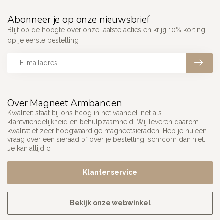
Abonneer je op onze nieuwsbrief
Blijf op de hoogte over onze laatste acties en krijg 10% korting
op je eerste bestelling
Over Magneet Armbanden
Kwaliteit staat bij ons hoog in het vaandel, net als
klantvriendelijkheid en behulpzaamheid. Wij leveren daarom
kwalitatief zeer hoogwaardige magneetsieraden. Heb je nu een
vraag over een sieraad of over je bestelling, schroom dan niet.
Je kan altijd c
Klantenservice
Bekijk onze webwinkel