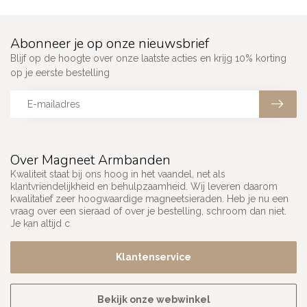
Abonneer je op onze nieuwsbrief
Blijf op de hoogte over onze laatste acties en krijg 10% korting
op je eerste bestelling
Over Magneet Armbanden
Kwaliteit staat bij ons hoog in het vaandel, net als
klantvriendelijkheid en behulpzaamheid. Wij leveren daarom
kwalitatief zeer hoogwaardige magneetsieraden. Heb je nu een
vraag over een sieraad of over je bestelling, schroom dan niet.
Je kan altijd c
Klantenservice
Bekijk onze webwinkel