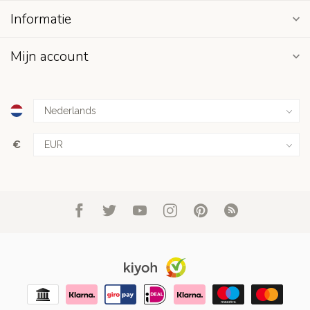
Informatie
Mijn account
€