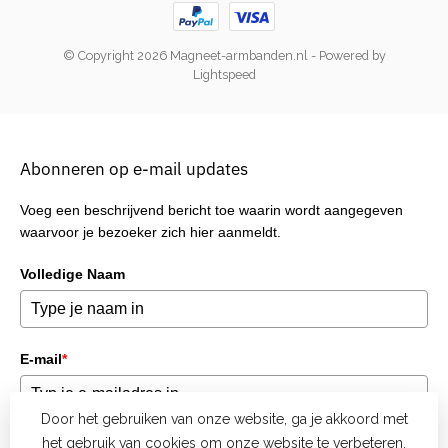
© Copyright 2026 Magneet-armbanden.nl
- Powered by
Lightspeed
Abonneren op e-mail updates
Voeg een beschrijvend bericht toe waarin wordt aangegeven
waarvoor je bezoeker zich hier aanmeldt.
Volledige Naam
E-mail
*
Door het gebruiken van onze website, ga je akkoord met
het gebruik van cookies om onze website te verbeteren.