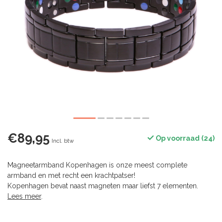
€89,95
Op voorraad (24)
Incl. btw
Magneetarmband Kopenhagen is onze meest complete
armband en met recht een krachtpatser!
Kopenhagen bevat naast magneten maar liefst 7 elementen.
Lees meer
.