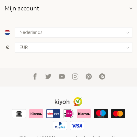
Mijn account
€