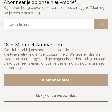
Abonneer je op onze nieuwsbrief
Blijf op de hoogte over onze laatste acties en krijg 10% korting
op je eerste bestelling
Over Magneet Armbanden
Kwaliteit staat bij ons hoog in het vaandel, net als
klantvriendelijkheid en behulpzaamheid. Wij leveren daarom
kwalitatief zeer hoogwaardige magneetsieraden. Heb je nu een
vraag over een sieraad of over je bestelling, schroom dan niet.
Je kan altijd c
Klantenservice
Bekijk onze webwinkel