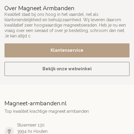
Over Magneet Armbanden
Kwaliteit staat bij ons hoog in het vaandel, net als
klantvriendelijkheid en behulpzaamheid. Wij leveren daarom
kwalitatief zeer hoogwaardige magneetsieraden. Heb je nu een
vraag over een sieraad of over je bestelling, schroom dan niet.
Je kan altijd c
Klantenservice
Bekijk onze webwinkel
Magneet-armbanden.nl
Top kwaliteit krachtige magneet armbanden
Stuwmeer 130
3994 hs Houten