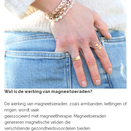
Wat is de werking van magneetsieraden?
De werking van magneetsieraden, zoals armbanden, kettingen of
ringen, wordt vaak
geassocieerd met magneettherapie. Magneetsieraden
genereren magnetische velden die
verschillende gezondheidsvoordelen bieden.