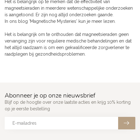
Het is belangrijk op te merken dat de effectiviteit van
magneetsieraden in meerdere wetenschappelijke onderzoeken
is aangetoond. Er zijn nog altijd onderzoeken gaande.
In ons blog 'Magnetische Mysteries' kun je meer lezen.
Het is belangrijk om te onthouden dat magneetsieraden geen
vervanging zijn voor reguliere medische behandelingen en dat
het altijd raadzaam is om een gekwalificeerde zorgverlener te
raadplegen bij gezondheidsproblemen.
Abonneer je op onze nieuwsbrief
Blijf op de hoogte over onze laatste acties en krijg 10% korting
op je eerste bestelling