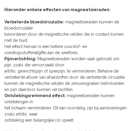
Hieronder enkele effecten van magneetsieraden:
Verbeterde bloedcirculatie:
magneetsieraden kunnen de
bloedcirculatie
bevorderen door de magnetische velden die in contact komen
met de huid.
Het effect hiervan is een betere zuurstof- en
voedingsstoffenafgifte aan de weefsels.
Pijnverlichting:
Magneetsieraden worden vaak gebruikt om
pijn, zoals die veroorzaakt door
artritis, gewrichtspijn of spierpijn, te verminderen. Behalve de
verbeterde afvoer van afvalstoffen door de verbeterde circulatie
kunnen de magnetische velden de zenuwsignalen beïnvloeden
en pijn daardoor kunnen verzachten.
Ontstekingsremmend effect:
magneetsieraden kunnen
ontstekingen in
het lichaam verminderen. Dit kan voordelig zijn bij aandoeningen
zoals artritis, waar
ontsteking een belangrijke rol speelt.