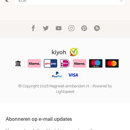
€
© Copyright 2026 Magneet-armbanden.nl
- Powered by
Lightspeed
Abonneren op e-mail updates